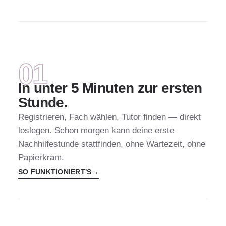
SCHNELLSTART
01
In unter 5 Minuten zur ersten
Stunde.
Registrieren, Fach wählen, Tutor finden — direkt
loslegen. Schon morgen kann deine erste
Nachhilfestunde stattfinden, ohne Wartezeit, ohne
Papierkram.
SO FUNKTIONIERT'S
→