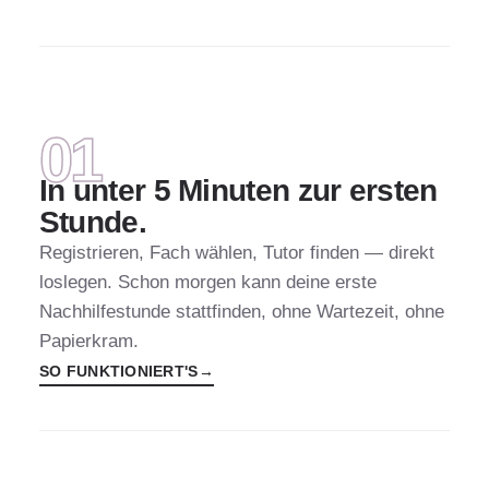
SCHNELLSTART
01
In unter 5 Minuten zur ersten
Stunde.
Registrieren, Fach wählen, Tutor finden — direkt
loslegen. Schon morgen kann deine erste
Nachhilfestunde stattfinden, ohne Wartezeit, ohne
Papierkram.
SO FUNKTIONIERT'S
→