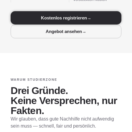
Kostenlos registrieren
→
Angebot ansehen
→
WARUM STUDIERZONE
Drei Gründe.
Keine Versprechen, nur
Fakten.
Wir glauben, dass gute Nachhilfe nicht aufwendig
sein muss — schnell, fair und persönlich.